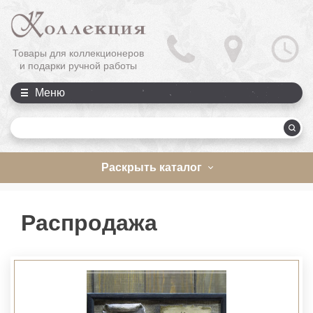
Товары для коллекционеров
и подарки ручной работы
Меню
П
Раскрыть каталог
Распродажа