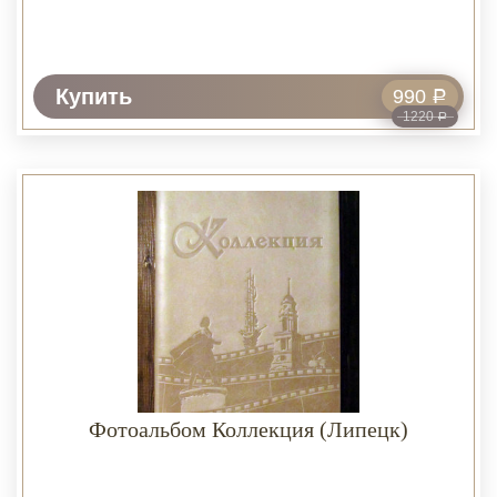
Купить
990
Р
1220
Р
Фотоальбом Коллекция (Липецк)