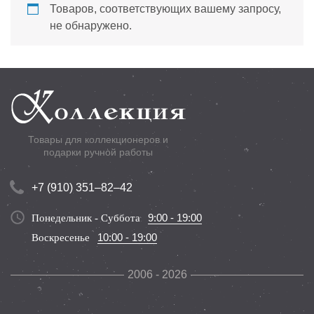
Товаров, соответствующих вашему запросу,
не обнаружено.
Товары для коллекционеров и
подарки ручной работы
+7 (910) 351–82–42
9:00 - 19:00
Понедельник - Суббота
10:00 - 19:00
Воскресенье
2006 - 2026