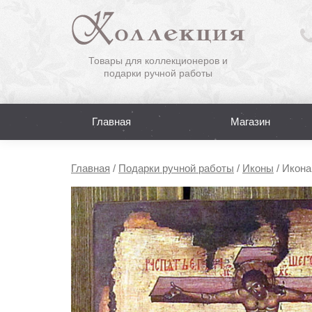
Товары для коллекционеров и
подарки ручной работы
Главная
Магазин
Главная
/
Подарки ручной работы
/
Иконы
/
Икона