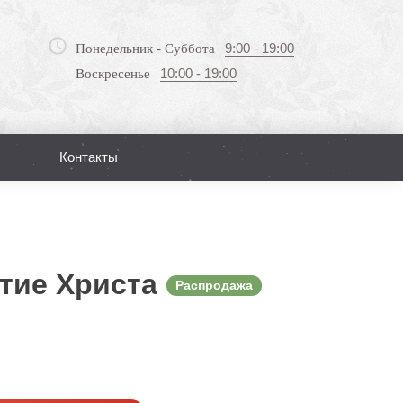
9:00 - 19:00
Понедельник - Суббота
10:00 - 19:00
Воскресенье
Контакты
Поиск
тие Христа
Распродажа