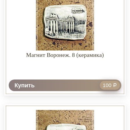
Магнит Воронеж. 8 (керамика)
Купить
100
Р