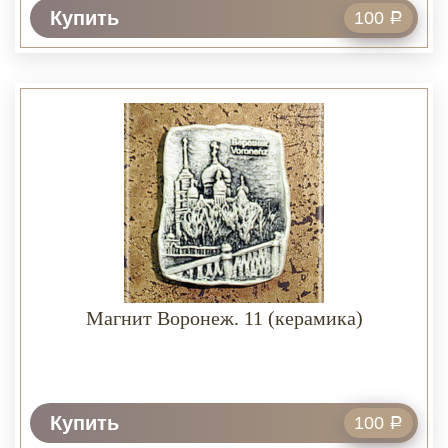
Купить
100
Р
Магнит Воронеж. 11 (керамика)
Купить
100
Р