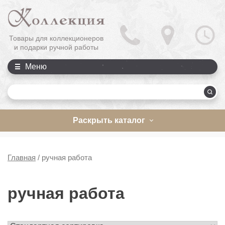
Товары для коллекционеров
и подарки ручной работы
Меню
П
Раскрыть каталог
Главная
/
ручная работа
ручная работа