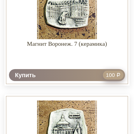
Магнит Воронеж. 7 (керамика)
Купить
100
Р