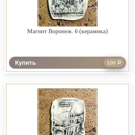
Магнит Воронеж. 6 (керамика)
Купить
100
Р