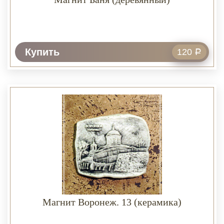
Купить
120
Р
Магнит Воронеж. 13 (керамика)