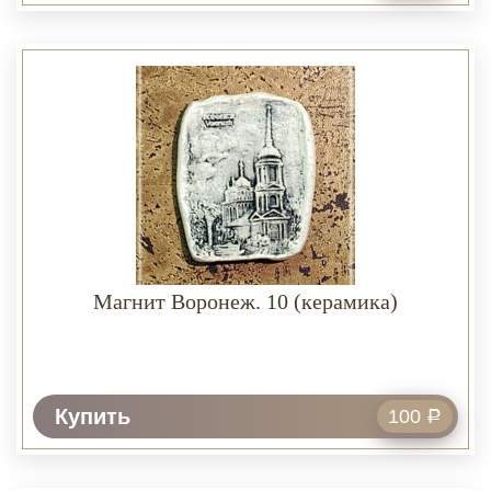
Магнит Воронеж. 10 (керамика)
Купить
100
Р