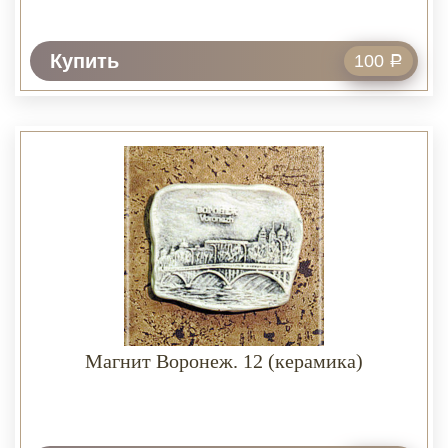
Купить
100
Р
Магнит Воронеж. 12 (керамика)