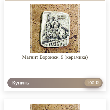
Магнит Воронеж. 9 (керамика)
Купить
100
Р