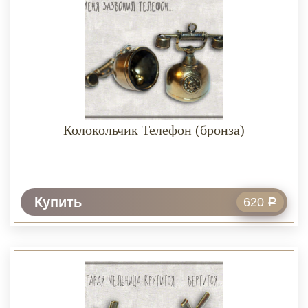
Колокольчик Телефон (бронза)
Купить
620
Р