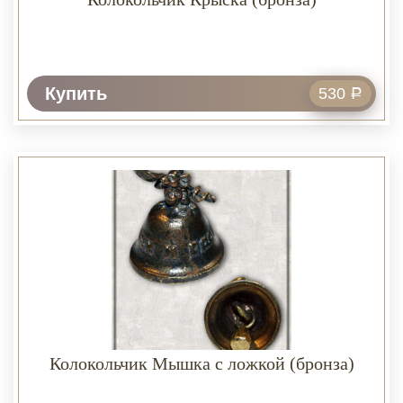
Купить
530
Р
Колокольчик Мышка с ложкой (бронза)