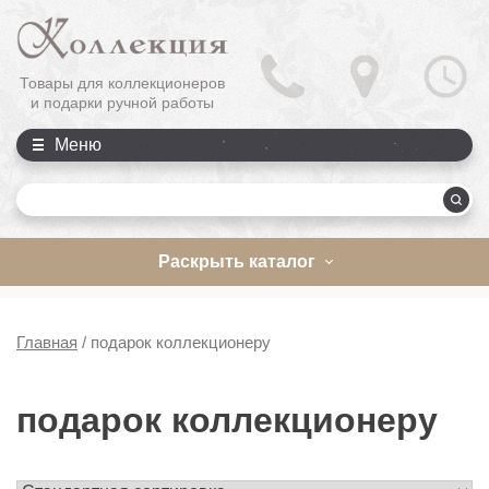
Товары для коллекционеров
и подарки ручной работы
Меню
П
Раскрыть каталог
Главная
/
подарок коллекционеру
подарок коллекционеру