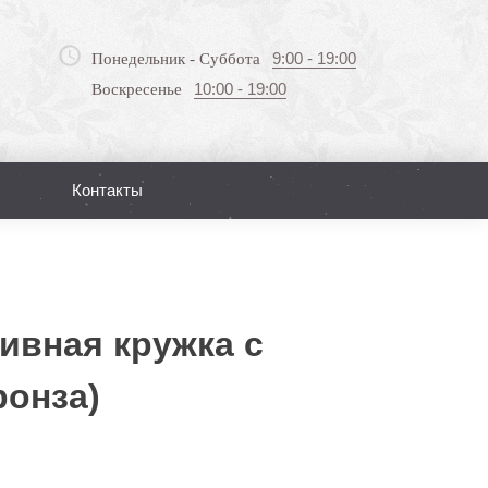
9:00 - 19:00
Понедельник - Суббота
10:00 - 19:00
Воскресенье
Контакты
Поиск
ивная кружка с
ронза)