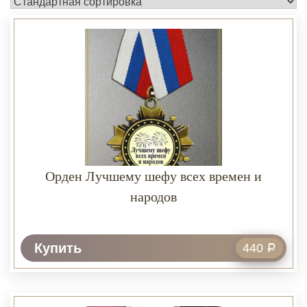
Орден Лучшему шефу всех времен и
народов
Купить
440
Р