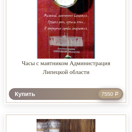
Часы с маятником Администрация
Липецкой области
Купить
7550
Р