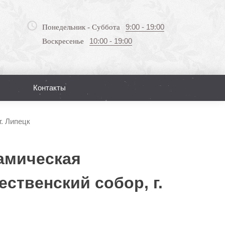
9:00 - 19:00
Понедельник - Суббота
10:00 - 19:00
Воскресенье
Контакты
Поиск
. Липецк
амическая
ственский собор, г.