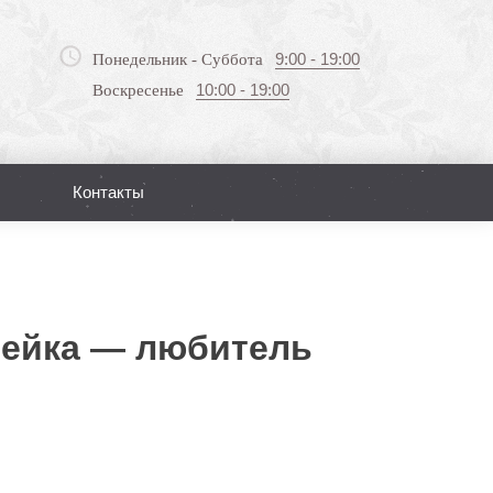
9:00 - 19:00
Понедельник - Суббота
10:00 - 19:00
Воскресенье
Контакты
Поиск
тейка — любитель