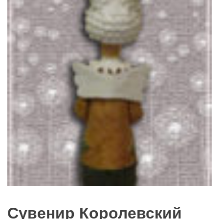
Сувенир Королевский