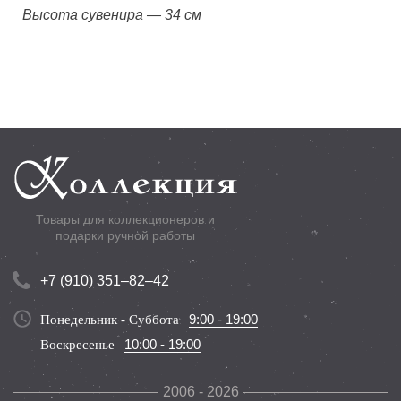
Высота сувенира — 34 см
Товары для коллекционеров и
подарки ручной работы
+7 (910) 351–82–42
9:00 - 19:00
Понедельник - Суббота
10:00 - 19:00
Воскресенье
2006 - 2026