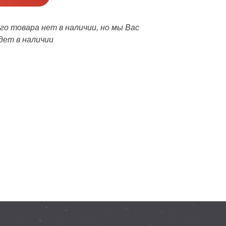
о товара нет в наличии, но мы Вас
дет в наличии