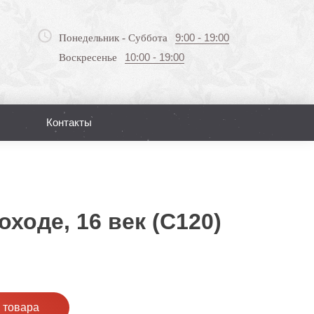
9:00 - 19:00
Понедельник - Суббота
10:00 - 19:00
Воскресенье
Контакты
Поиск
ходе, 16 век (С120)
 товара