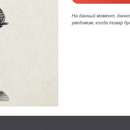
На данный момент, данног
уведомим, когда товар бу