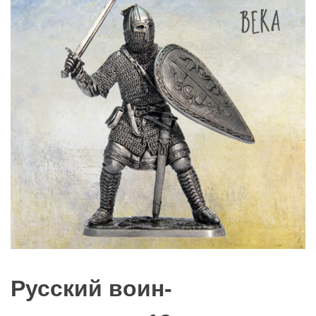
Русский воин-