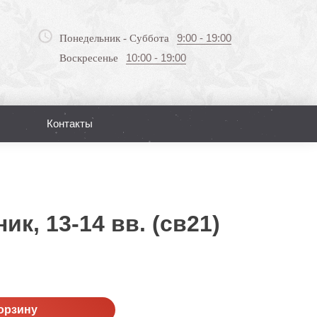
9:00 - 19:00
Понедельник - Суббота
10:00 - 19:00
Воскресенье
Контакты
Поиск
ик, 13-14 вв. (св21)
орзину