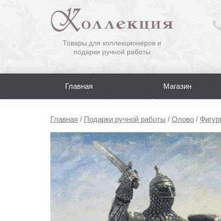
Товары для коллекционеров и
подарки ручной работы
Главная
Магазин
Главная
/
Подарки ручной работы
/
Олово
/
Фигур