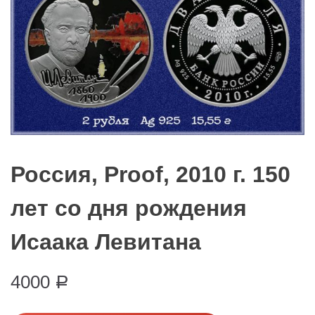
Россия, Proof, 2010 г. 150
лет со дня рождения
Исаака Левитана
4000
Р