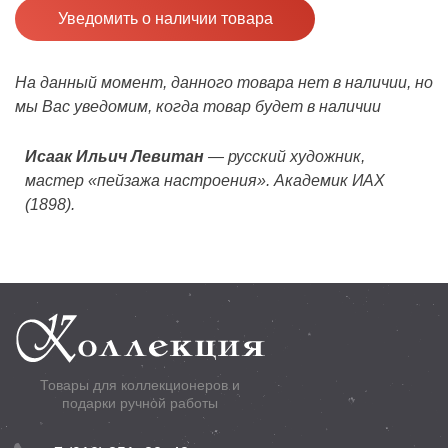
Уведомить о наличии товара
На данный момент, данного товара нет в наличии, но
мы Вас уведомим, когда товар будет в наличии
Исаак Ильич Левитан
— русский художник,
мастер «пейзажа настроения». Академик ИАХ
(1898).
Товары для коллекционеров и
подарки ручной работы