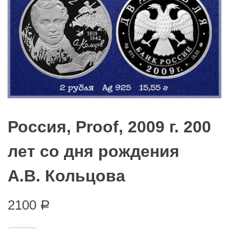
Россия, Proof, 2009 г. 200
лет со дня рождения
А.В. Кольцова
2100
Р