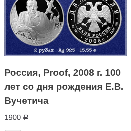
Россия, Proof, 2008 г. 100
лет со дня рождения Е.В.
Вучетича
1900
Р