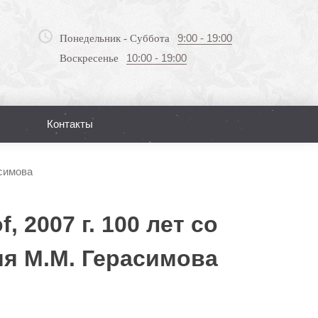
9:00 - 19:00
Понедельник - Суббота
10:00 - 19:00
Воскресенье
Контакты
Поиск
асимова
, 2007 г. 100 лет со
я М.М. Герасимова