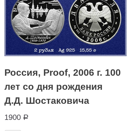
Россия, Proof, 2006 г. 100
лет со дня рождения
Д.Д. Шостаковича
1900
Р