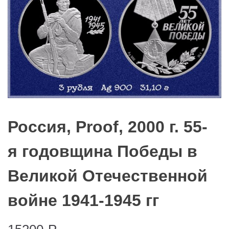
Россия, Proof, 2000 г. 55-
я годовщина Победы в
Великой Отечественной
войне 1941-1945 гг