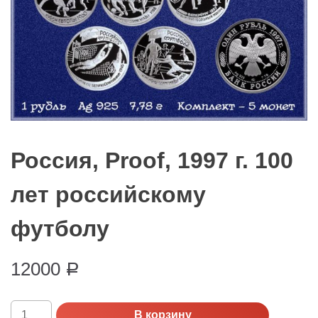
Россия, Proof, 1997 г. 100
лет российскому
футболу
12000
Р
Количество
В корзину