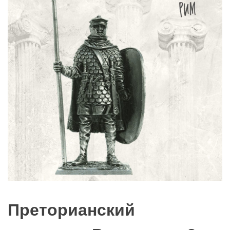
Преторианский