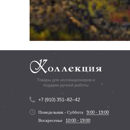
Товары для коллекционеров и
подарки ручной работы
+7 (910) 351–82–42
9:00 - 19:00
Понедельник - Суббота
10:00 - 19:00
Воскресенье