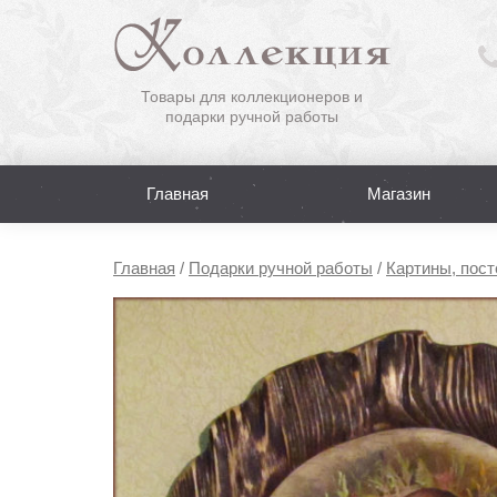
Товары для коллекционеров и
подарки ручной работы
Главная
Магазин
Главная
/
Подарки ручной работы
/
Картины, пост