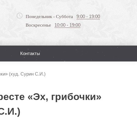
9:00 - 19:00
Понедельник - Суббота
10:00 - 19:00
Воскресенье
Контакты
Поиск
ки» (худ. Сурин С.И.)
ресте «Эх, грибочки»
С.И.)