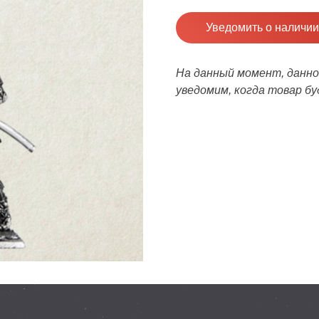
Уведомить о наличии
На данный момент, данног
уведомим, когда товар бу