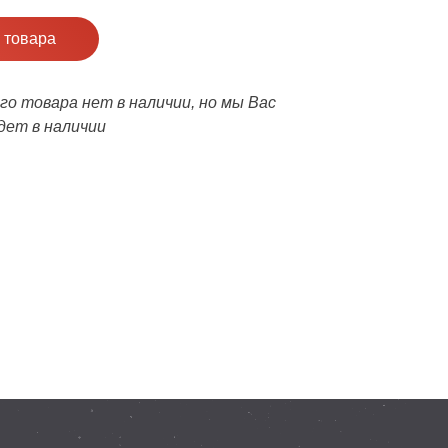
 товара
о товара нет в наличии, но мы Вас
дет в наличии