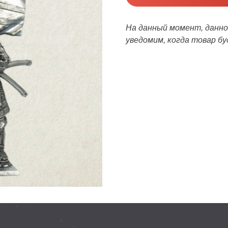
На данный момент, данног
уведомим, когда товар бу