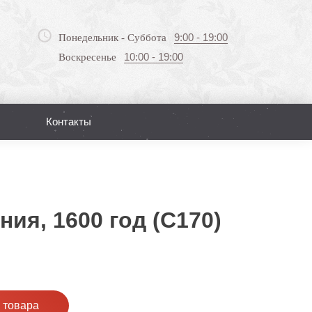
9:00 - 19:00
Понедельник - Суббота
10:00 - 19:00
Воскресенье
Контакты
Поиск
ия, 1600 год (С170)
 товара