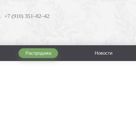
+7 (910) 351–82–42
Распродажа
Новости