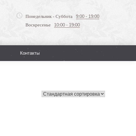
9:00 - 19:00
Понедельник - Суббота
10:00 - 19:00
Воскресенье
Контакты
Поиск