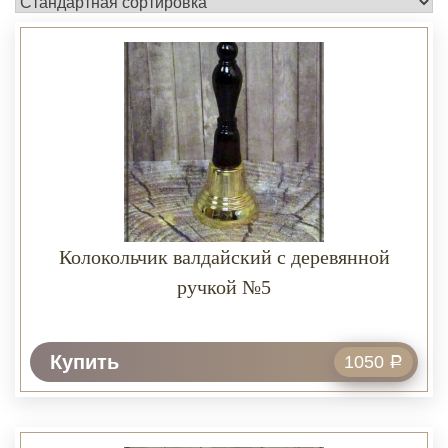
Колокольчик валдайский с деревянной
ручкой №5
Купить
1050
Р