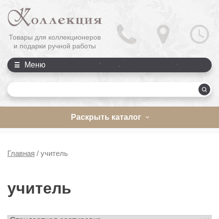
Товары для коллекционеров
и подарки ручной работы
Меню
П
Раскрыть каталог
Главная
/
учитель
учитель