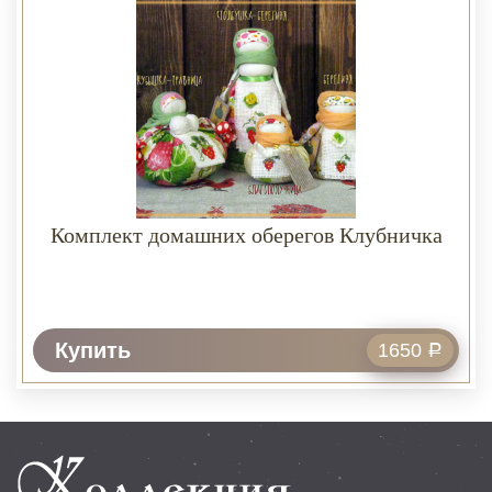
Комплект домашних оберегов Клубничка
Купить
1650
Р