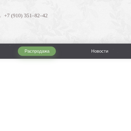
+7 (910) 351–82–42
Распродажа
Новости