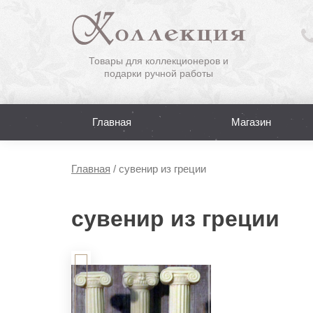
Товары для коллекционеров и
подарки ручной работы
Главная
Магазин
Главная
/
сувенир из греции
сувенир из греции