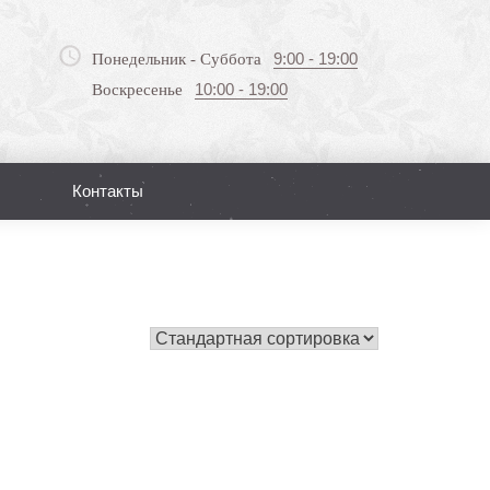
9:00 - 19:00
Понедельник - Суббота
10:00 - 19:00
Воскресенье
Контакты
Поиск