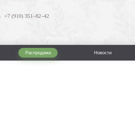
+7 (910) 351–82–42
Распродажа
Новости