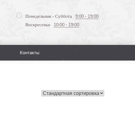
9:00 - 19:00
Понедельник - Суббота
10:00 - 19:00
Воскресенье
Контакты
Поиск