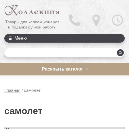
Товары для коллекционеров
и подарки ручной работы
Меню
П
Раскрыть каталог
Главная
/
самолет
самолет