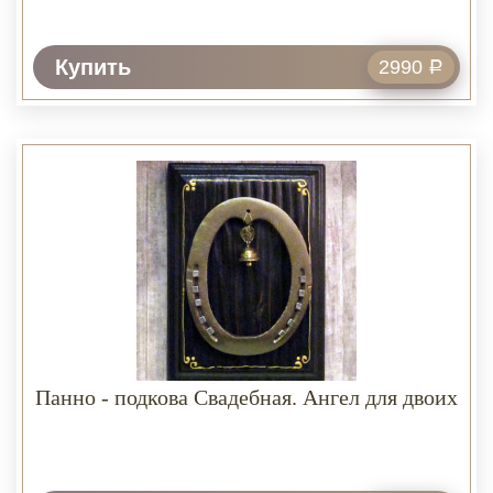
Купить
2990
Р
Панно - подкова Свадебная. Ангел для двоих