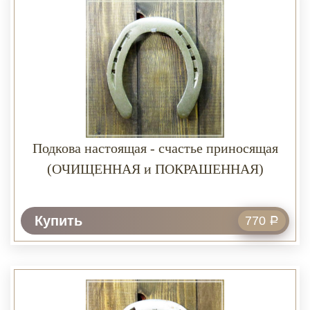
Подкова настоящая - счастье приносящая
(ОЧИЩЕННАЯ и ПОКРАШЕННАЯ)
Купить
770
Р