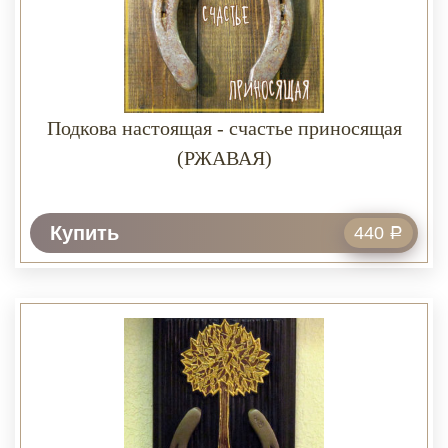
Подкова настоящая - счастье приносящая
(РЖАВАЯ)
Купить
440
Р