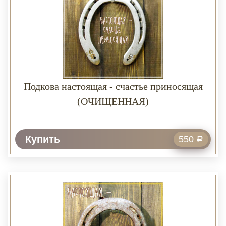
Подкова настоящая - счастье приносящая
(ОЧИЩЕННАЯ)
Купить
550
Р