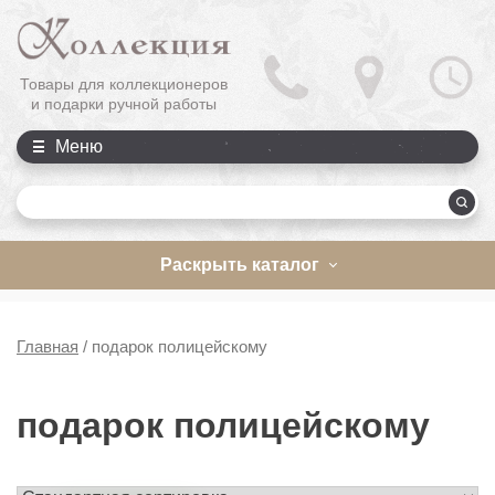
Товары для коллекционеров
и подарки ручной работы
Меню
П
Раскрыть каталог
Главная
/
подарок полицейскому
подарок полицейскому