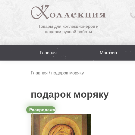
Товары для коллекционеров и
подарки ручной работы
Главная
Магазин
Главная
/
подарок моряку
подарок моряку
Распродажа