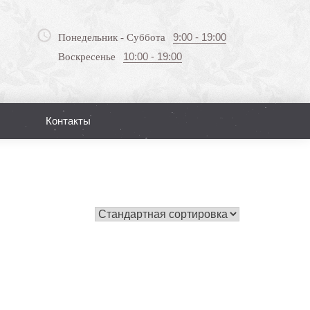
9:00 - 19:00
Понедельник - Суббота
10:00 - 19:00
Воскресенье
Контакты
Поиск