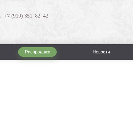
+7 (910) 351–82–42
Распродажа
Новости