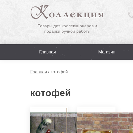
Товары для коллекционеров и
подарки ручной работы
Главная
Магазин
Главная
/
котофей
котофей