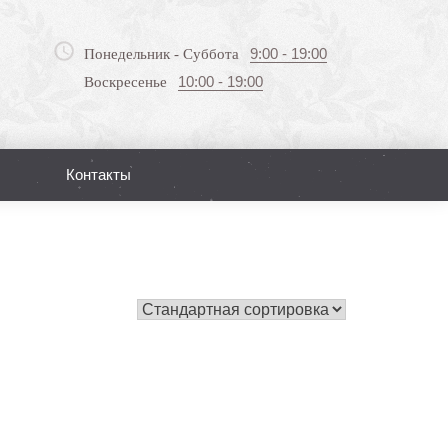
9:00 - 19:00
Понедельник - Суббота
10:00 - 19:00
Воскресенье
Контакты
Поиск