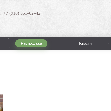
+7 (910) 351–82–42
Распродажа
Новости