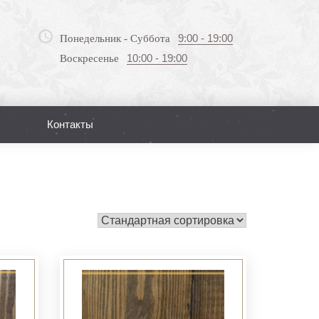
9:00 - 19:00
Понедельник - Суббота
10:00 - 19:00
Воскресенье
Контакты
Поиск