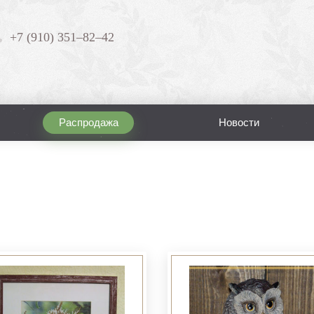
+7 (910) 351–82–42
Распродажа
Новости