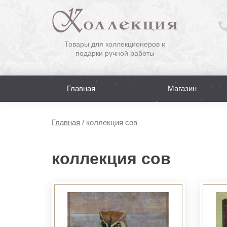
Товары для коллекционеров и
подарки ручной работы
Главная
Магазин
Главная
/
коллекция сов
коллекция сов