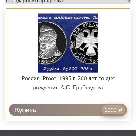
Россия, Proof, 1995 г. 200 лет со дня
рождения А.С. Грибоедова
Купить
1000
Р