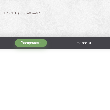
+7 (910) 351–82–42
Распродажа
Новости