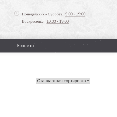
9:00 - 19:00
Понедельник - Суббота
10:00 - 19:00
Воскресенье
Контакты
Поиск