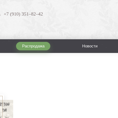
+7 (910) 351–82–42
Распродажа
Новости