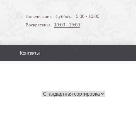
9:00 - 19:00
Понедельник - Суббота
10:00 - 19:00
Воскресенье
Контакты
Поиск