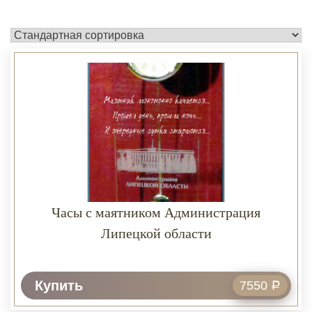
Часы с маятником Администрация
Липецкой области
Купить
7550
Р