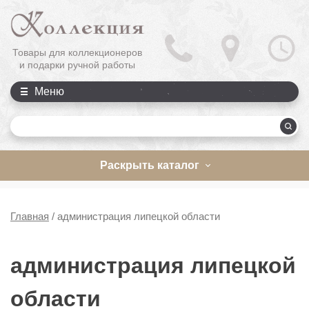
Товары для коллекционеров
и подарки ручной работы
Меню
П
Раскрыть каталог
Главная
/
администрация липецкой области
администрация липецкой
области