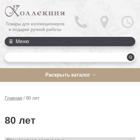
Товары для коллекционеров
и подарки ручной работы
Меню
П
Раскрыть каталог
Главная
/
80 лет
80 лет